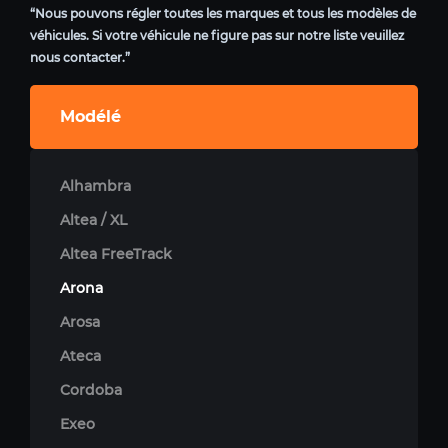
“Nous pouvons régler toutes les marques et tous les modèles de
véhicules. Si votre véhicule ne figure pas sur notre liste veuillez
nous contacter.”
Modélé
Alhambra
Altea / XL
Altea FreeTrack
Arona
Arosa
Ateca
Cordoba
Exeo