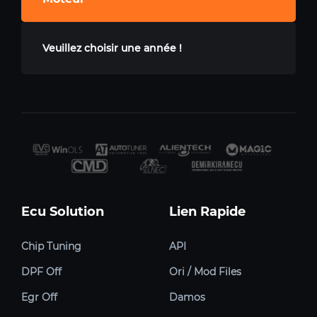
Veuillez choisir une année !
Ecu Solution
Lien Rapide
Chip Tuning
API
DPF Off
Ori / Mod Files
Egr Off
Damos