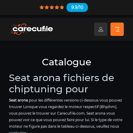
9.9/10
Catalogue
Seat arona fichiers de
chiptuning pour
Seat arona
pour les différentes versions ci-dessous vous pouvez
trouver Lorsque vous regardez le moteur respectif (Bhp/nm),
vous pouvez le trouver sur Carecufile.com. Seat arona vous
pouvez voir ce que vous pouvez faire pour lui. Si le type de votre
moteur ne figure pas dans le tableau ci-dessous, veuillez nous
contacter.