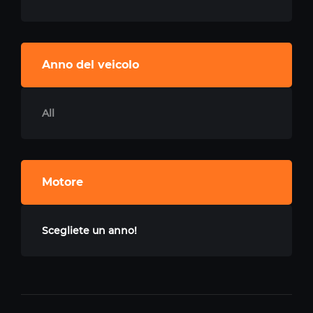
Anno del veicolo
All
Motore
Scegliete un anno!