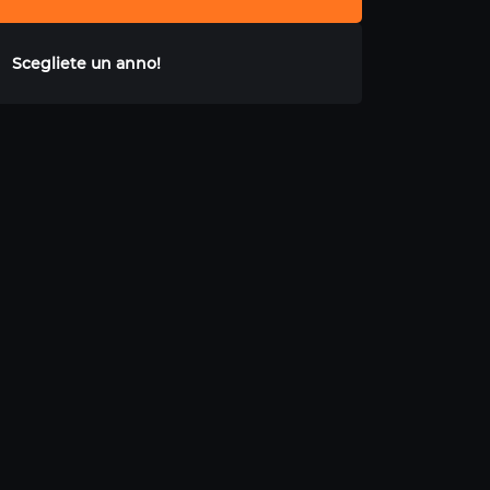
Scegliete un anno!