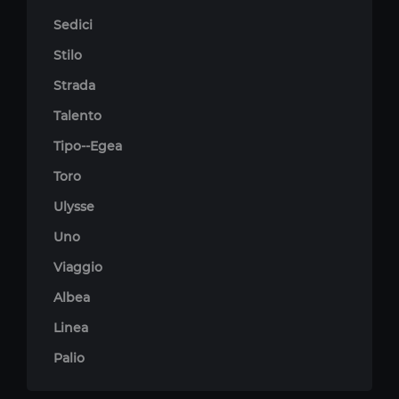
Sedici
Stilo
Strada
Talento
Tipo--Egea
Toro
Ulysse
Uno
Viaggio
Albea
Linea
Palio