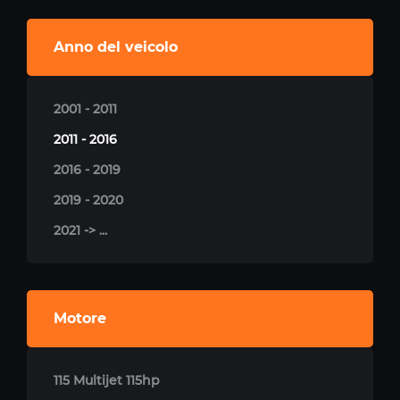
Anno del veicolo
2001 - 2011
2011 - 2016
2016 - 2019
2019 - 2020
2021 -> ...
Motore
115 Multijet 115hp