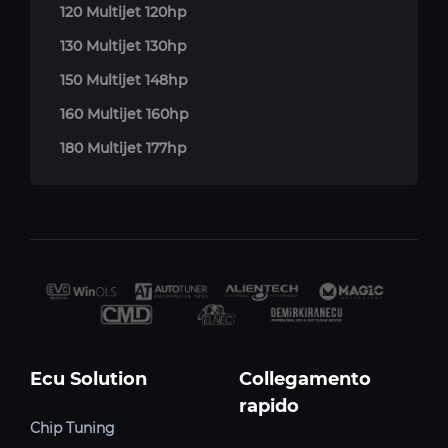
120 Multijet 120hp
130 Multijet 130hp
150 Multijet 148hp
160 Multijet 160hp
180 Multijet 177hp
Ecu Solution
Collegamento
rapido
Chip Tuning