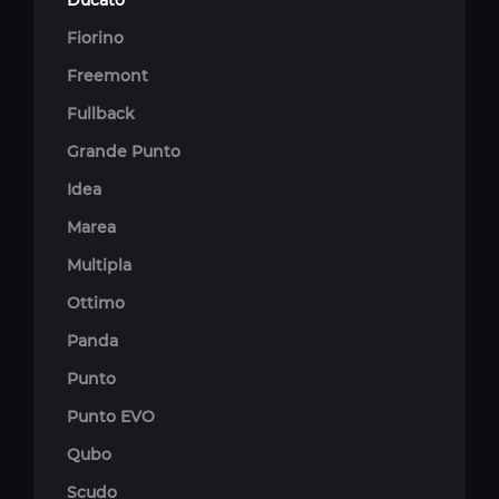
Ducato
Fiorino
Freemont
Fullback
Grande Punto
Idea
Marea
Multipla
Ottimo
Panda
Punto
Punto EVO
Qubo
Scudo