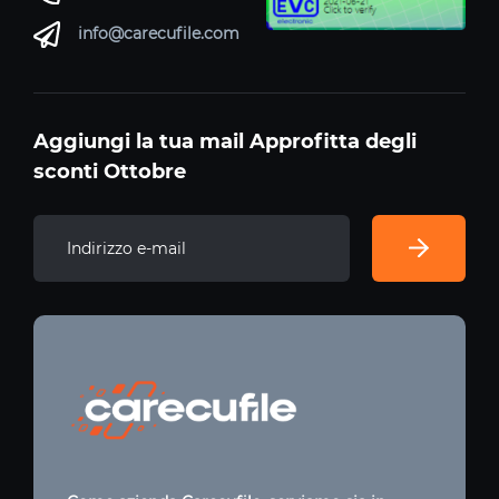
info@carecufile.com
Aggiungi la tua mail Approfitta degli
sconti Ottobre