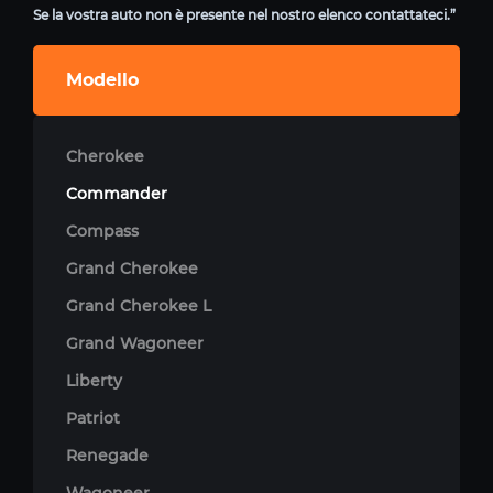
Se la vostra auto non è presente nel nostro elenco contattateci.”
Modello
Cherokee
Commander
Compass
Grand Cherokee
Grand Cherokee L
Grand Wagoneer
Liberty
Patriot
Renegade