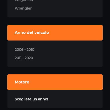
Wagoneer
Wrangler
Anno del veicolo
2006 - 2010
2011 - 2020
Motore
Scegliete un anno!