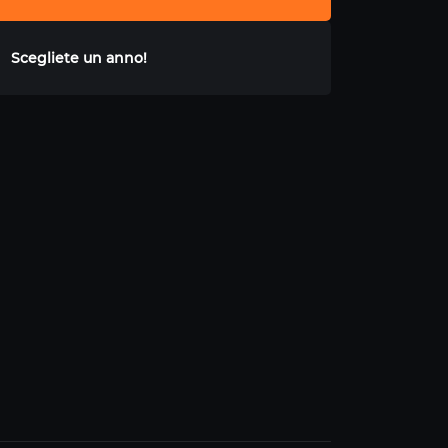
Scegliete un anno!