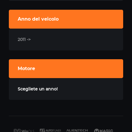
Anno del veicolo
2011 ->
Motore
Scegliete un anno!