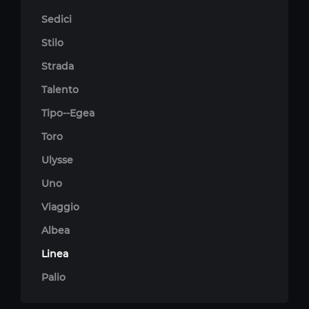
Sedici
Stilo
Strada
Talento
Tipo--Egea
Toro
Ulysse
Uno
Viaggio
Albea
Linea
Palio