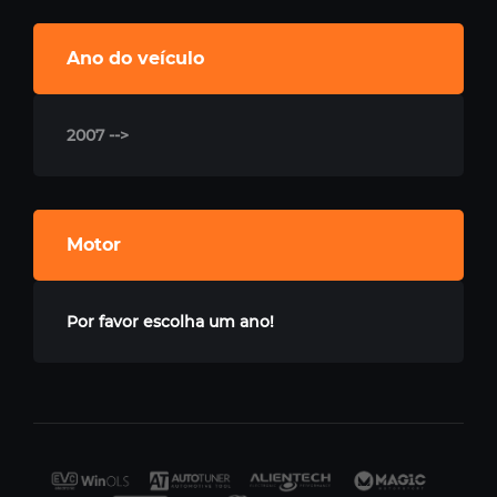
Ano do veículo
2007 -->
Motor
Por favor escolha um ano!