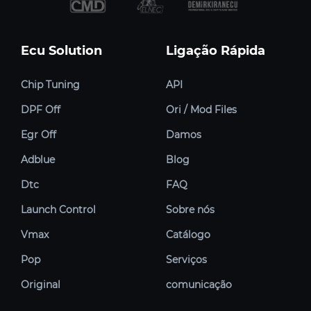
Ecu Solution
Ligação Rápida
Chip Tuning
API
DPF Off
Ori / Mod Files
Egr Off
Damos
Adblue
Blog
Dtc
FAQ
Launch Control
Sobre nós
Vmax
Catálogo
Pop
Serviços
Original
comunicação