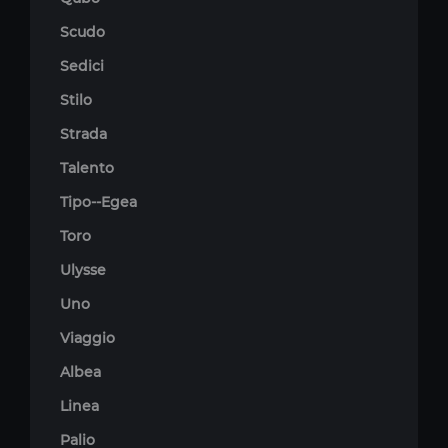
Scudo
Sedici
Stilo
Strada
Talento
Tipo--Egea
Toro
Ulysse
Uno
Viaggio
Albea
Linea
Palio