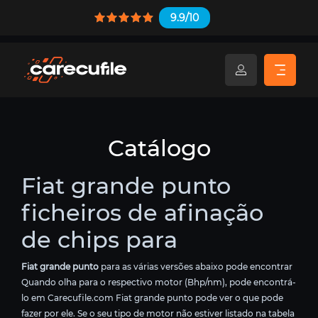
9.9/10
Catálogo
Fiat grande punto
ficheiros de afinação
de chips para
Fiat grande punto
para as várias versões abaixo pode encontrar
Quando olha para o respectivo motor (Bhp/nm), pode encontrá-
lo em Carecufile.com Fiat grande punto pode ver o que pode
fazer por ele. Se o seu tipo de motor não estiver listado na tabela