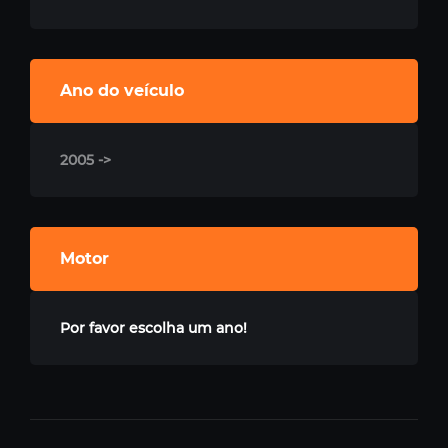
Ano do veículo
2005 ->
Motor
Por favor escolha um ano!