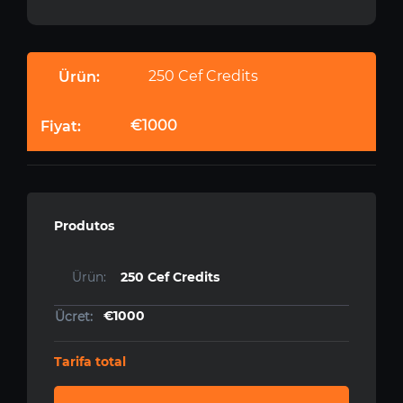
250 Cef Credits
€1000
Produtos
250 Cef Credits
€1000
Tarifa total