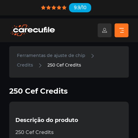
9.9/10
Ferramentas de ajuste de chip
Credits
250 Cef Credits
250 Cef Credits
Descrição do produto
250 Cef Credits