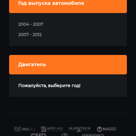
Год выпуска автомобиля
2004 - 2007
2007 - 2012
Двигатель
Пожалуйста, выберите год!