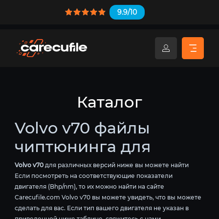
9.9/10
Каталог
Volvo v70 файлы
чиптюнинга для
Volvo v70
для различных версий ниже вы можете найти
Если посмотреть на соответствующие показатели
двигателя (Bhp/nm), то их можно найти на сайте
Carecufile.com Volvo v70 вы можете увидеть, что вы можете
сделать для вас. Если тип вашего двигателя не указан в
приведенной ниже таблице, свяжитесь с нами.