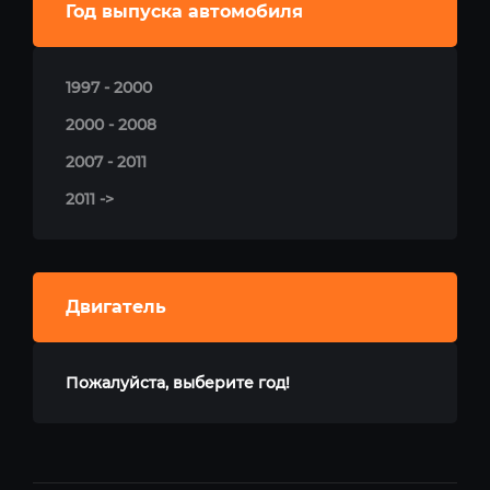
Год выпуска автомобиля
1997 - 2000
2000 - 2008
2007 - 2011
2011 ->
Двигатель
Пожалуйста, выберите год!