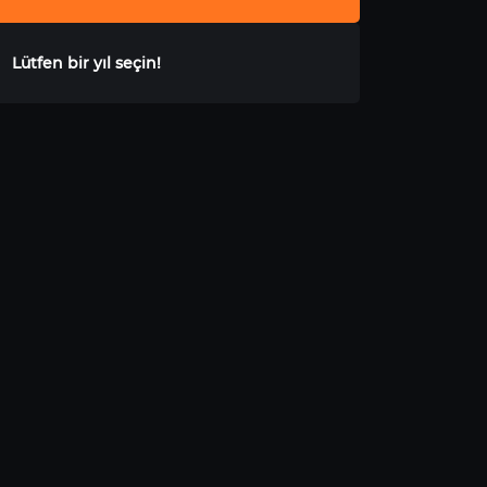
Lütfen bir yıl seçin!