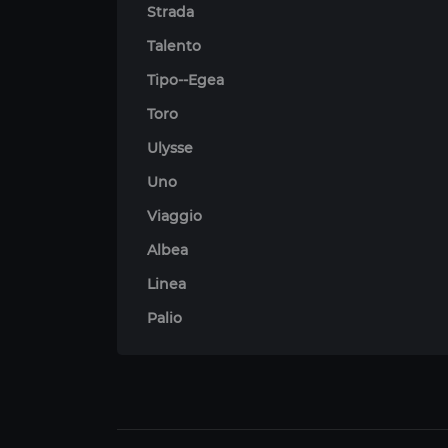
Strada
Talento
Tipo--Egea
Toro
Ulysse
Uno
Viaggio
Albea
Linea
Palio