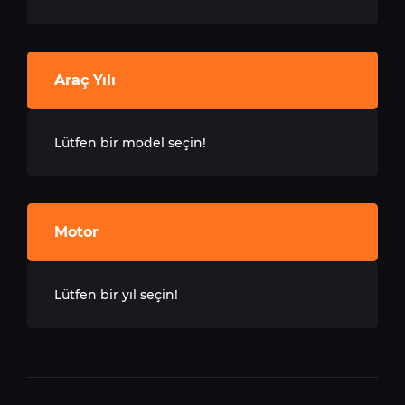
Araç Yılı
Lütfen bir model seçin!
Motor
Lütfen bir yıl seçin!