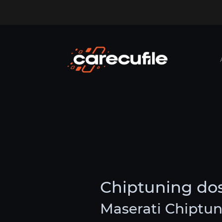
Chiptuning dos
Maserati Chiptun