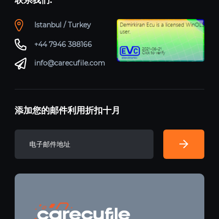
Istanbul / Turkey
+44 7946 388166
info@carecufile.com
添加您的邮件利用折扣十月