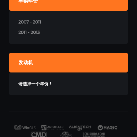
车辆年份
2007 - 2011
2011 - 2013
发动机
请选择一个年份！