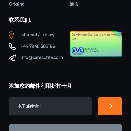
Original
通信
联系我们.
Istanbul / Turkey
+44 7946 388166
info@carecufile.com
添加您的邮件利用折扣十月