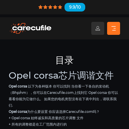
9.9/10
目录
Opel corsa芯片调谐文件
Opel corsa
以下为各种版本 你可以找到 当你看一下各自的发动机
（Bhp/nm），你可以在Carecufile.com上找到它 Opel corsa 你可以
看看你能为它做什么。 如果您的电机类型没有在下表中列出，请联系我
们.
Opel corsa
为什么要设置 你应该选择Carecufile.com吗？
+ Opel corsa 始终诚实和高质量的芯片调整 文件
+ 所有的调整都是在工厂范围内进行的