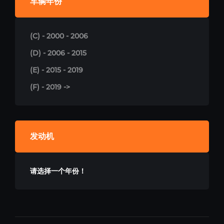
车辆年份
(C) - 2000 - 2006
(D) - 2006 - 2015
(E) - 2015 - 2019
(F) - 2019 ->
发动机
请选择一个年份！