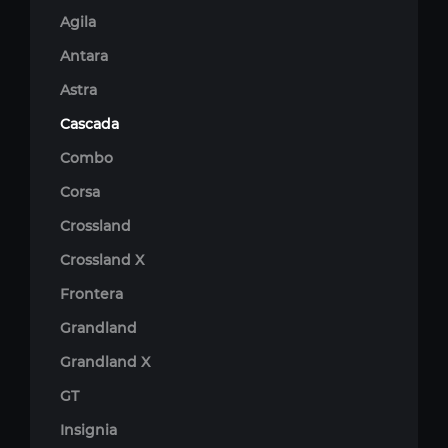
Agila
Antara
Astra
Cascada
Combo
Corsa
Crossland
Crossland X
Frontera
Grandland
Grandland X
GT
Insignia