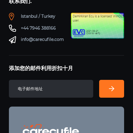
联系我们.
Istanbul / Turkey
+44 7946 388166
info@carecufile.com
添加您的邮件利用折扣十月