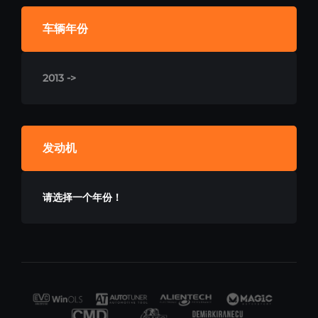
车辆年份
2013 ->
发动机
请选择一个年份！