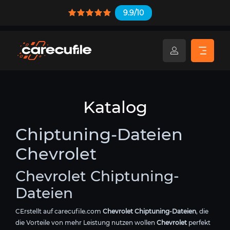
9.9/10
Katalog
Chiptuning-Dateien
Chevrolet
Chevrolet Chiptuning-
Dateien
CErstellt auf carecufile.com
Chevrolet Chiptuning-Dateien
, die
die Vorteile von mehr Leistung nutzen wollen
Chevrolet
perfekt