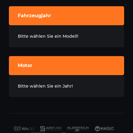
Fahrzeugjahr
Bitte wählen Sie ein Modell!
Motor
Bitte wählen Sie ein Jahr!