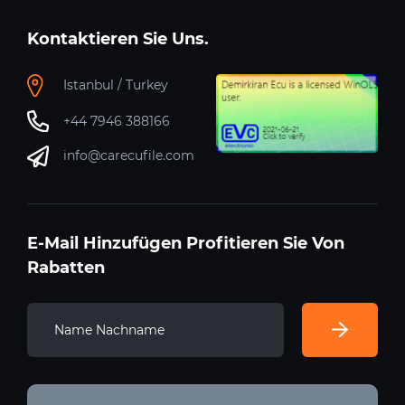
Kontaktieren Sie Uns.
Istanbul / Turkey
+44 7946 388166
info@carecufile.com
E-Mail Hinzufügen Profitieren Sie Von
Rabatten