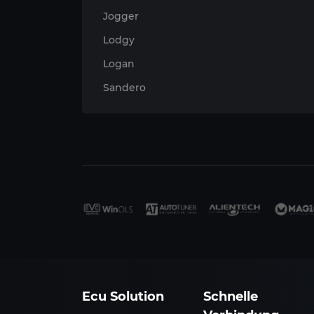
Jogger
Lodgy
Logan
Sandero
Ecu Solution
Schnelle