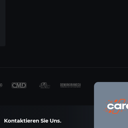
Kontaktieren Sie Uns.