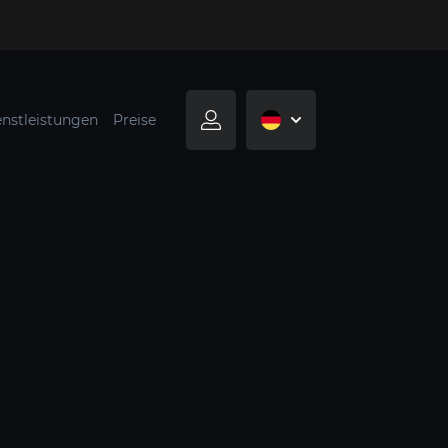
enstleistungen
Preise