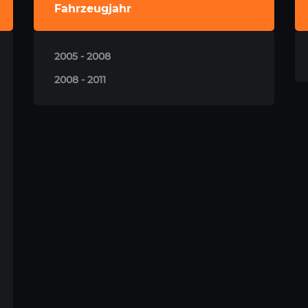
Fahrzeugjahr
2005 - 2008
2008 - 2011