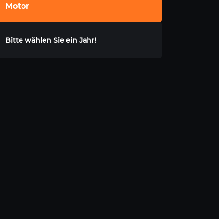
Motor
Bitte wählen Sie ein Jahr!