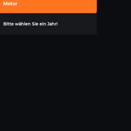
Motor
Bitte wählen Sie ein Jahr!