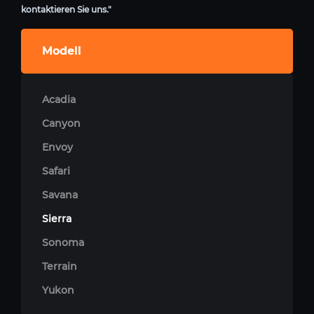
kontaktieren Sie uns."
Modell
Acadia
Canyon
Envoy
Safari
Savana
Sierra
Sonoma
Terrain
Yukon