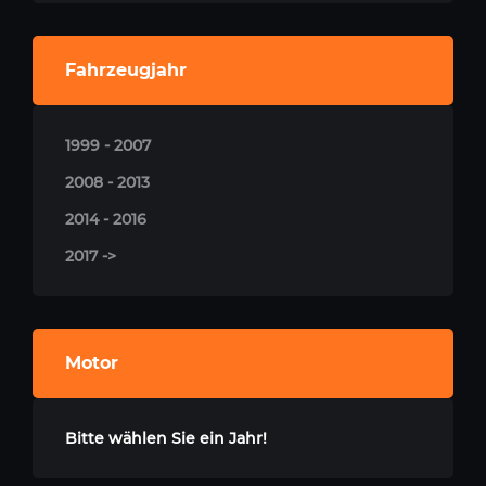
Fahrzeugjahr
1999 - 2007
2008 - 2013
2014 - 2016
2017 ->
Motor
Bitte wählen Sie ein Jahr!