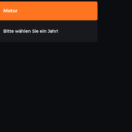
Motor
Bitte wählen Sie ein Jahr!