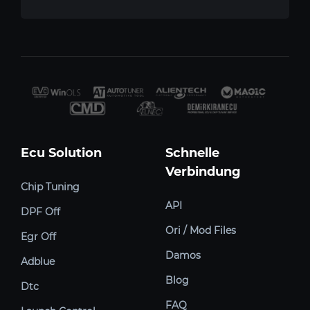
Ecu Solution
Schnelle
Verbindung
Chip Tuning
API
DPF Off
Ori / Mod Files
Egr Off
Damos
Adblue
Blog
Dtc
FAQ