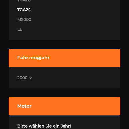
TGA26
TGA24
M2000
LE
Fahrzeugjahr
2000 ->
Motor
Bitte wählen Sie ein Jahr!