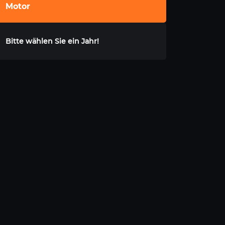
Motor
Bitte wählen Sie ein Jahr!