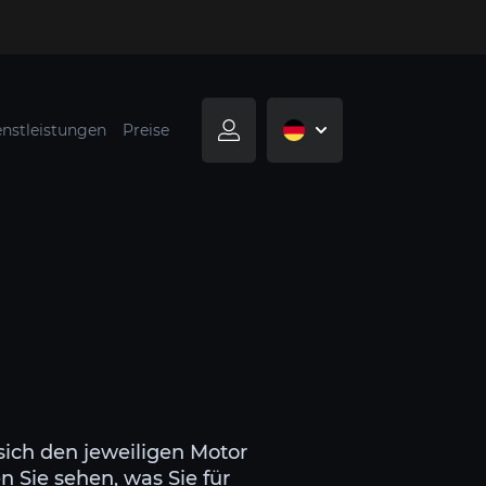
enstleistungen
Preise
sich den jeweiligen Motor
 Sie sehen, was Sie für