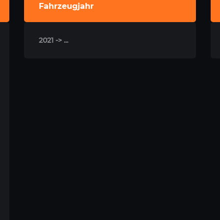
Fahrzeugjahr
2021 -> ...