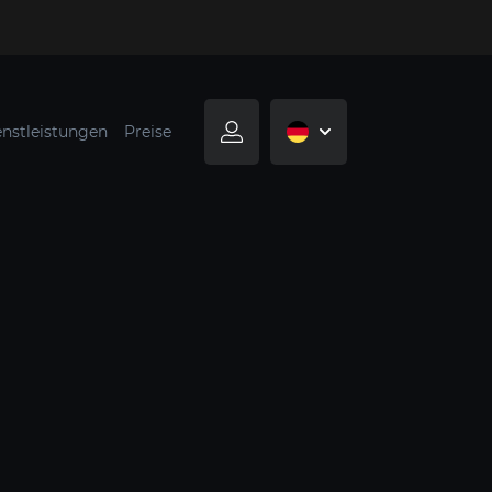
enstleistungen
Preise