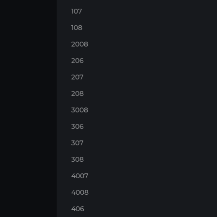
107
108
2008
206
207
208
3008
306
307
308
4007
4008
406