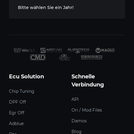
Bitte wählen Sie ein Jahr!
Ecu Solution
Schnelle
Verbindung
Chip Tuning
API
DPF Off
Ori / Mod Files
Egr Off
Damos
Adblue
Blog