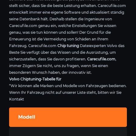
stellt sicher, dass Sie die beste Leistung erhalten. Carecufile.com
entwickelt immer eine eigene Software und aktualisiert ständig
seine Datenbank hält. Deshalb stellen die Ingenieure von
Carecufile.com genau ein, welche Einstellungen Sie wissen
genau, was sie tun können und sollen! Der Grund für die
Erneuerung ist die Vermeidung von Schäden an Ihrem
Fahrzeug. Carecufile.com
Chip tuning
Dateiexperten Volvo das
Beste Sie verfügt über das Wissen und die Ausrüstung, um
sicherzustellen, dass Sie davon profitieren.
Carecufile.com
,
immer Zögern Sie nicht, uns zu fragen, wenn Sie einen
besonderen Wunsch haben, der innovativ ist.
Volvo Chiptuning-Tabelle für
“Wir können alle Marken und Modelle von Fahrzeugen bedienen.
Wenn Ihr Fahrzeug nicht auf unserer Liste steht, bitten wir Sie
Kontakt
Modell