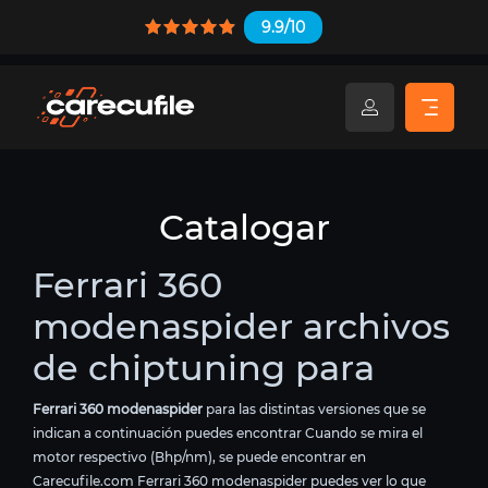
9.9/10
Catalogar
Ferrari 360
modenaspider archivos
de chiptuning para
Ferrari 360 modenaspider
para las distintas versiones que se
indican a continuación puedes encontrar Cuando se mira el
motor respectivo (Bhp/nm), se puede encontrar en
Carecufile.com Ferrari 360 modenaspider puedes ver lo que