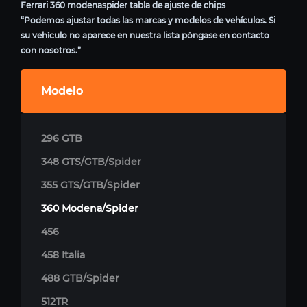
Ferrari 360 modenaspider tabla de ajuste de chips
“Podemos ajustar todas las marcas y modelos de vehículos. Si
su vehículo no aparece en nuestra lista póngase en contacto
con nosotros.”
Modelo
296 GTB
348 GTS/GTB/Spider
355 GTS/GTB/Spider
360 Modena/Spider
456
458 Italia
488 GTB/Spider
512TR