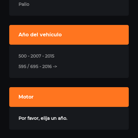
Palio
Año del vehículo
500 - 2007 - 2015
595 / 695 - 2016 ->
Motor
Por favor, elija un año.