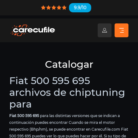
9.9/10
Catalogar
Fiat 500 595 695
archivos de chiptuning
para
Fiat 500 595 695
para las distintas versiones que se indican a
continuación puedes encontrar Cuando se mira el motor
respectivo (Bhp/nm), se puede encontrar en Carecufile.com Fiat
500 595 695 puedes ver lo que puedes hacer por él. Si su tipo de