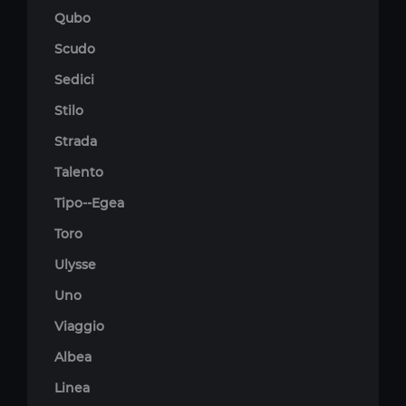
Qubo
Scudo
Sedici
Stilo
Strada
Talento
Tipo--Egea
Toro
Ulysse
Uno
Viaggio
Albea
Linea