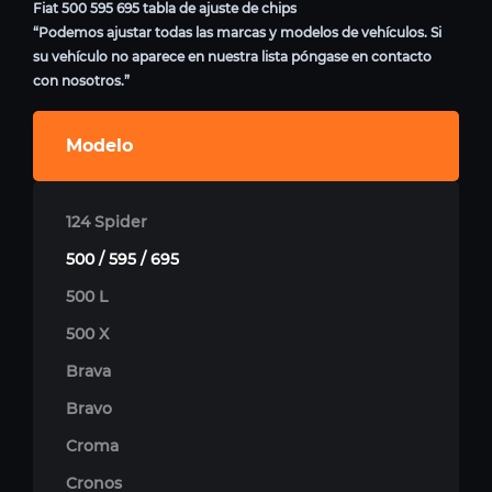
Fiat 500 595 695 tabla de ajuste de chips
“Podemos ajustar todas las marcas y modelos de vehículos. Si
su vehículo no aparece en nuestra lista póngase en contacto
con nosotros.”
Modelo
124 Spider
500 / 595 / 695
500 L
500 X
Brava
Bravo
Croma
Cronos