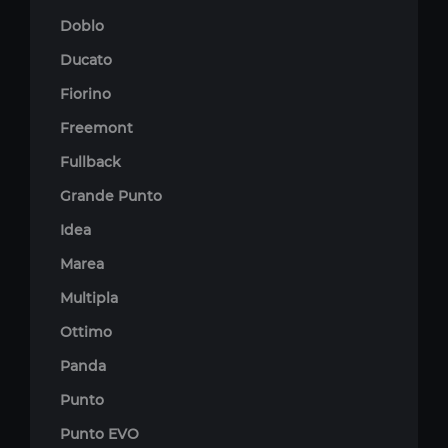
Doblo
Ducato
Fiorino
Freemont
Fullback
Grande Punto
Idea
Marea
Multipla
Ottimo
Panda
Punto
Punto EVO