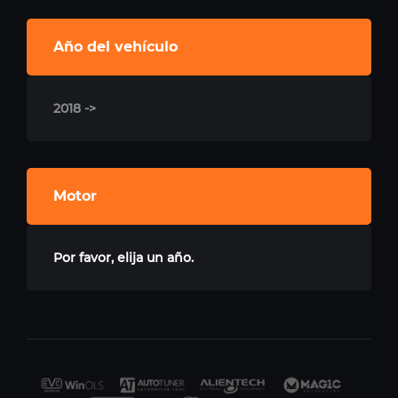
Año del vehículo
2018 ->
Motor
Por favor, elija un año.