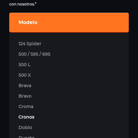
con nosotros.”
Modelo
124 Spider
500 / 595 / 695
500 L
500 X
Brava
Bravo
Croma
Cronos
Doblo