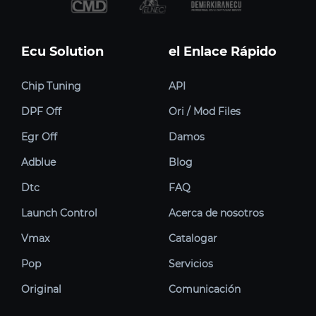
Ecu Solution
el Enlace Rápido
Chip Tuning
API
DPF Off
Ori / Mod Files
Egr Off
Damos
Adblue
Blog
Dtc
FAQ
Launch Control
Acerca de nosotros
Vmax
Catalogar
Pop
Servicios
Original
Comunicación