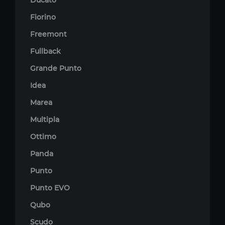
Ducato
Fiorino
Freemont
Fullback
Grande Punto
Idea
Marea
Multipla
Ottimo
Panda
Punto
Punto EVO
Qubo
Scudo