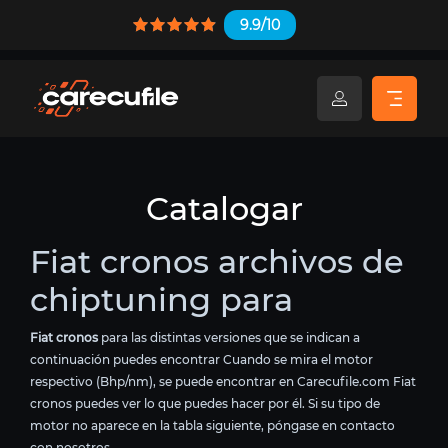
9.9/10
Catalogar
Fiat cronos archivos de
chiptuning para
Fiat cronos
para las distintas versiones que se indican a
continuación puedes encontrar Cuando se mira el motor
respectivo (Bhp/nm), se puede encontrar en Carecufile.com Fiat
cronos puedes ver lo que puedes hacer por él. Si su tipo de
motor no aparece en la tabla siguiente, póngase en contacto
con nosotros.