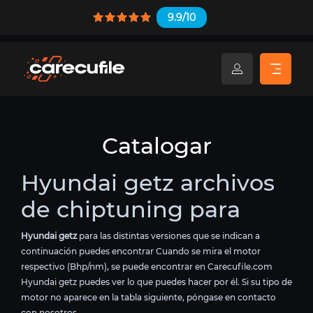
9.9/10
Catalogar
Hyundai getz archivos
de chiptuning para
Hyundai getz
para las distintas versiones que se indican a
continuación puedes encontrar Cuando se mira el motor
respectivo (Bhp/nm), se puede encontrar en Carecufile.com
Hyundai getz puedes ver lo que puedes hacer por él. Si su tipo de
motor no aparece en la tabla siguiente, póngase en contacto
con nosotros.