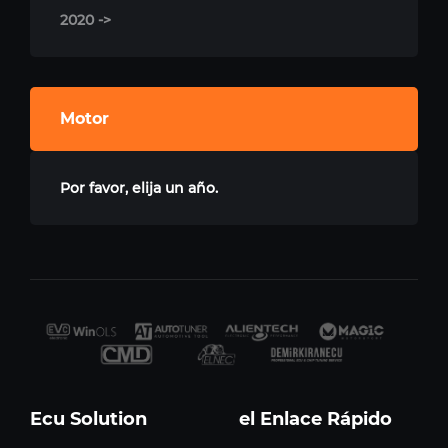
2020 ->
Motor
Por favor, elija un año.
Ecu Solution
el Enlace Rápido