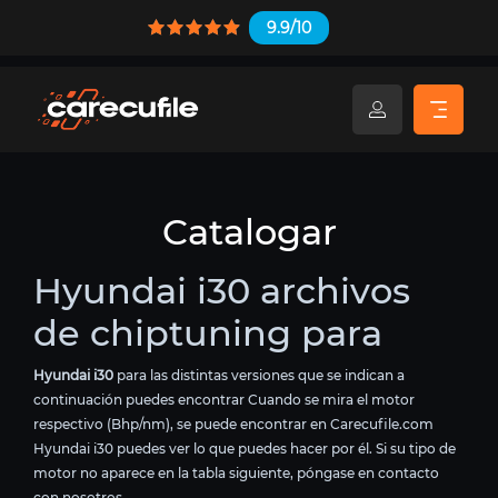
9.9/10
Catalogar
Hyundai i30 archivos
de chiptuning para
Hyundai i30
para las distintas versiones que se indican a
continuación puedes encontrar Cuando se mira el motor
respectivo (Bhp/nm), se puede encontrar en Carecufile.com
Hyundai i30 puedes ver lo que puedes hacer por él. Si su tipo de
motor no aparece en la tabla siguiente, póngase en contacto
con nosotros.