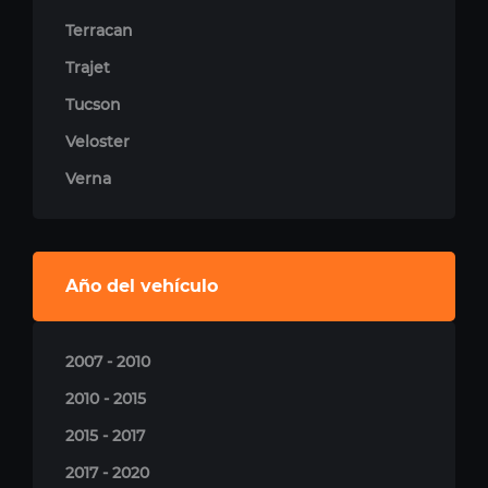
Terracan
Trajet
Tucson
Veloster
Verna
Año del vehículo
2007 - 2010
2010 - 2015
2015 - 2017
2017 - 2020