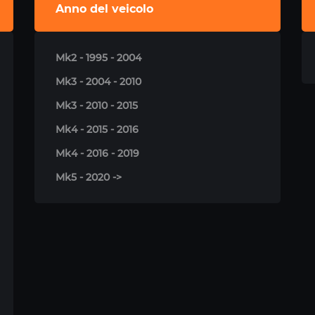
Anno del veicolo
Mk2 - 1995 - 2004
Mk3 - 2004 - 2010
Mk3 - 2010 - 2015
Mk4 - 2015 - 2016
Mk4 - 2016 - 2019
Mk5 - 2020 ->