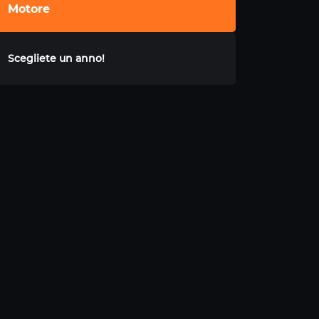
Motore
Scegliete un anno!