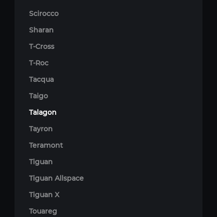
Scirocco
Sharan
T-Cross
T-Roc
Tacqua
Taigo
Talagon
Tayron
Teramont
Tiguan
Tiguan Allspace
Tiguan X
Touareg