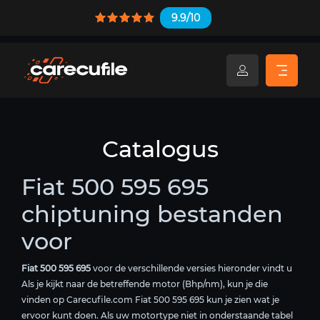
9.9/10
Catalogus
Fiat 500 595 695
chiptuning bestanden
voor
Fiat 500 595 695
voor de verschillende versies hieronder vindt u
Als je kijkt naar de betreffende motor (Bhp/nm), kun je die
vinden op Carecufile.com Fiat 500 595 695 kun je zien wat je
ervoor kunt doen. Als uw motortype niet in onderstaande tabel