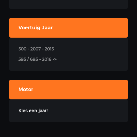
Voertuig Jaar
500 - 2007 - 2015
595 / 695 - 2016 ->
Motor
Kies een jaar!