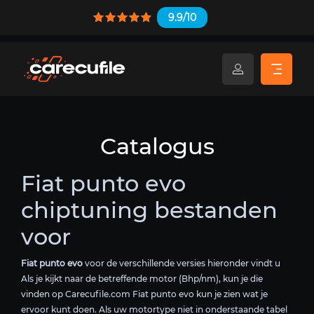
9.9/10
Catalogus
Fiat punto evo
chiptuning bestanden
voor
Fiat punto evo
voor de verschillende versies hieronder vindt u
Als je kijkt naar de betreffende motor (Bhp/nm), kun je die
vinden op Carecufile.com Fiat punto evo kun je zien wat je
ervoor kunt doen. Als uw motortype niet in onderstaande tabel