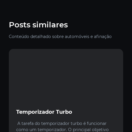
Posts similares
Conteúdo detalhado sobre automóveis e afinação
Temporizador Turbo
A tarefa do temporizador turbo é funcionar
como um temporizador. O principal objetivo