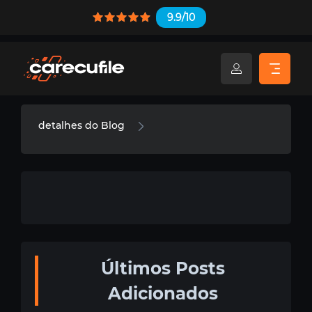
9.9/10
detalhes do Blog
Últimos Posts
Adicionados