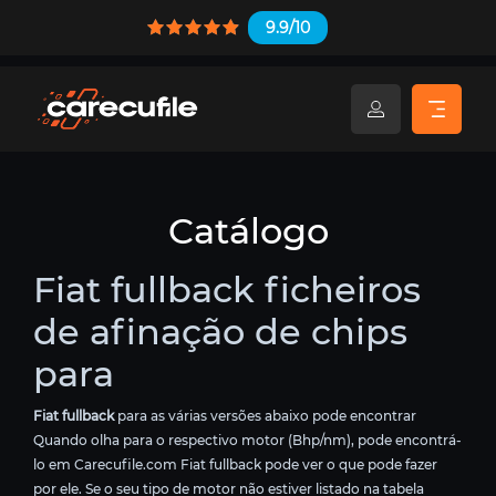
9.9/10
Catálogo
Fiat fullback ficheiros
de afinação de chips
para
Fiat fullback
para as várias versões abaixo pode encontrar
Quando olha para o respectivo motor (Bhp/nm), pode encontrá-
lo em Carecufile.com Fiat fullback pode ver o que pode fazer
por ele. Se o seu tipo de motor não estiver listado na tabela