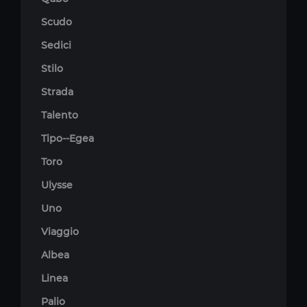
Scudo
Sedici
Stilo
Strada
Talento
Tipo--Egea
Toro
Ulysse
Uno
Viaggio
Albea
Linea
Palio