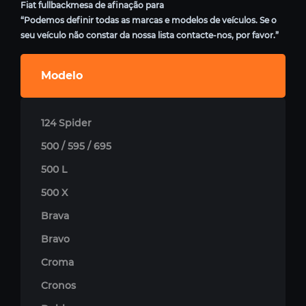
Fiat fullbackmesa de afinação para
“Podemos definir todas as marcas e modelos de veículos. Se o
seu veículo não constar da nossa lista contacte-nos, por favor.”
Modelo
124 Spider
500 / 595 / 695
500 L
500 X
Brava
Bravo
Croma
Cronos