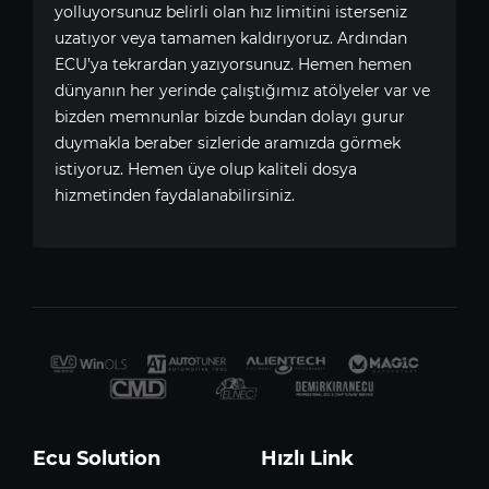
yolluyorsunuz belirli olan hız limitini isterseniz
uzatıyor veya tamamen kaldırıyoruz. Ardından
ECU’ya tekrardan yazıyorsunuz. Hemen hemen
dünyanın her yerinde çalıştığımız atölyeler var ve
bizden memnunlar bizde bundan dolayı gurur
duymakla beraber sizleride aramızda görmek
istiyoruz. Hemen üye olup kaliteli dosya
hizmetinden faydalanabilirsiniz.
Ecu Solution
Hızlı Link