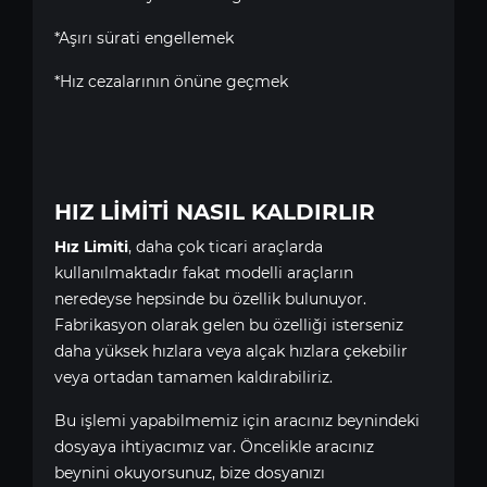
*Aşırı sürati engellemek
*Hız cezalarının önüne geçmek
HIZ LİMİTİ NASIL KALDIRLIR
Hız Limiti
, daha çok ticari araçlarda
kullanılmaktadır fakat modelli araçların
neredeyse hepsinde bu özellik bulunuyor.
Fabrikasyon olarak gelen bu özelliği isterseniz
daha yüksek hızlara veya alçak hızlara çekebilir
veya ortadan tamamen kaldırabiliriz.
Bu işlemi yapabilmemiz için aracınız beynindeki
dosyaya ihtiyacımız var. Öncelikle aracınız
beynini okuyorsunuz, bize dosyanızı