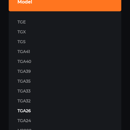
Model
TGE
TGX
TGS
TGA41
TGA40
TGA39
TGA35
TGA33
TGA32
TGA26
TGA24