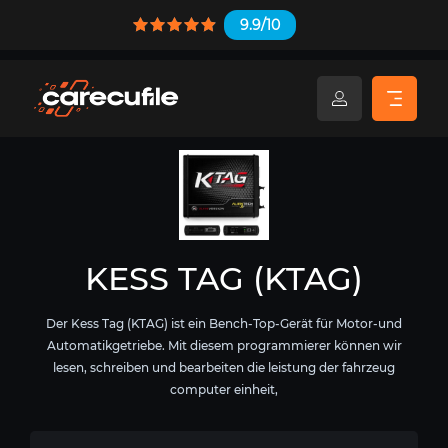
9.9/10
KESS TAG (KTAG)
Der Kess Tag (KTAG) ist ein Bench-Top-Gerät für Motor-und
Automatikgetriebe. Mit diesem programmierer können wir
lesen, schreiben und bearbeiten die leistung der fahrzeug
computer einheit,