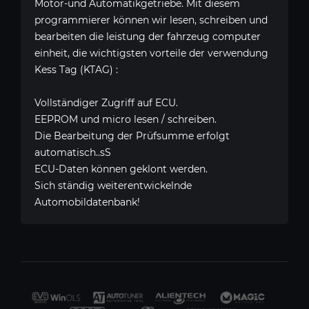
Motor-und Automatikgetriebe. Mit diesem
programmierer können wir lesen, schreiben und
bearbeiten die leistung der fahrzeug computer
einheit, die wichtigsten vorteile der verwendung
Kess Tag (KTAG) :
Vollständiger Zugriff auf ECU.
EEPROM und micro lesen / schreiben.
Die Bearbeitung der Prüfsumme erfolgt
automatisch..sS
ECU-Daten können geklont werden.
Sich ständig weiterentwickelnde
Automobildatenbank!