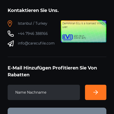
Kontaktieren Sie Uns.
Istanbul / Turkey
+44 7946 388166
info@carecufile.com
E-Mail Hinzufügen Profitieren Sie Von
Rabatten