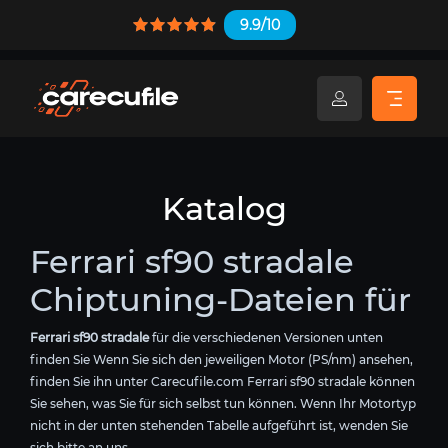
9.9/10
Katalog
Ferrari sf90 stradale
Chiptuning-Dateien für
Ferrari sf90 stradale
für die verschiedenen Versionen unten
finden Sie Wenn Sie sich den jeweiligen Motor (PS/nm) ansehen,
finden Sie ihn unter Carecufile.com Ferrari sf90 stradale können
Sie sehen, was Sie für sich selbst tun können. Wenn Ihr Motortyp
nicht in der unten stehenden Tabelle aufgeführt ist, wenden Sie
sich bitte an uns.