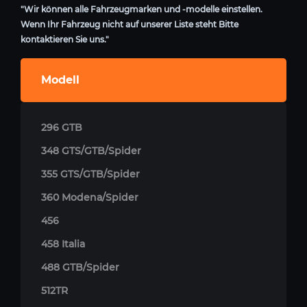
"Wir können alle Fahrzeugmarken und -modelle einstellen.
Wenn Ihr Fahrzeug nicht auf unserer Liste steht Bitte
kontaktieren Sie uns."
Modell
296 GTB
348 GTS/GTB/Spider
355 GTS/GTB/Spider
360 Modena/Spider
456
458 Italia
488 GTB/Spider
512TR