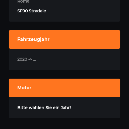
Roma
SF90 Stradale
Fahrzeugjahr
2020 -> ...
Motor
Bitte wählen Sie ein Jahr!