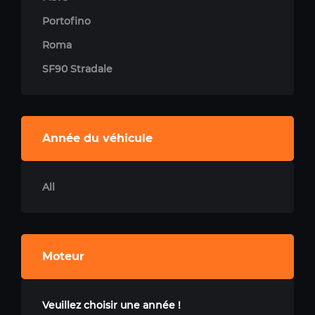
Portofino
Roma
SF90 Stradale
Année du véhicule
All
Moteur
Veuillez choisir une année !