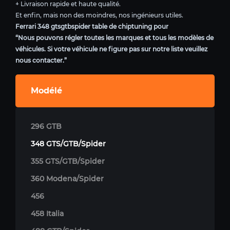
+ Livraison rapide et haute qualité.
Et enfin, mais non des moindres, nos ingénieurs utiles.
Ferrari 348 gtsgtbspider table de chiptuning pour
“Nous pouvons régler toutes les marques et tous les modèles de
véhicules. Si votre véhicule ne figure pas sur notre liste veuillez
nous contacter.”
Modélé
296 GTB
348 GTS/GTB/Spider
355 GTS/GTB/Spider
360 Modena/Spider
456
458 Italia