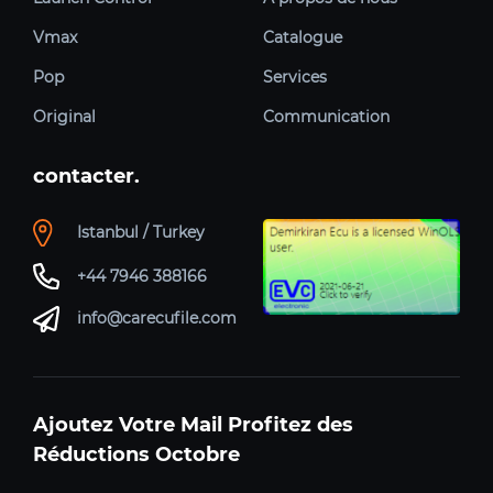
Vmax
Catalogue
Pop
Services
Original
Communication
contacter.
Istanbul / Turkey
+44 7946 388166
info@carecufile.com
Ajoutez Votre Mail Profitez des
Réductions Octobre