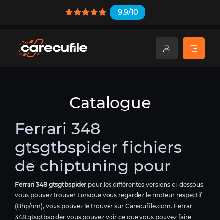
9.9/10
Catalogue
Ferrari 348
gtsgtbspider fichiers
de chiptuning pour
Ferrari 348 gtsgtbspider
pour les différentes versions ci-dessous
vous pouvez trouver Lorsque vous regardez le moteur respectif
(Bhp/nm), vous pouvez le trouver sur Carecufile.com. Ferrari
348 gtsgtbspider vous pouvez voir ce que vous pouvez faire