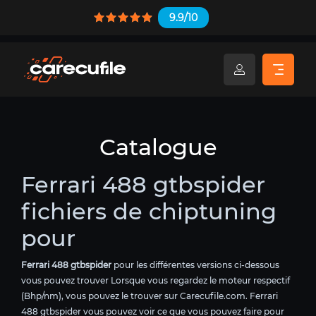
9.9/10
Catalogue
Ferrari 488 gtbspider
fichiers de chiptuning
pour
Ferrari 488 gtbspider
pour les différentes versions ci-dessous
vous pouvez trouver Lorsque vous regardez le moteur respectif
(Bhp/nm), vous pouvez le trouver sur Carecufile.com. Ferrari
488 gtbspider vous pouvez voir ce que vous pouvez faire pour