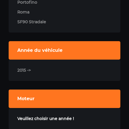
Portofino
Roma
SF90 Stradale
Année du véhicule
2015 ->
Moteur
Veuillez choisir une année !