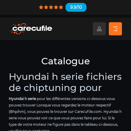
9.9/10
Catalogue
Hyundai h serie fichiers
de chiptuning pour
Hyundai h serie
pour les différentes versions ci-dessous vous
pouvez trouver Lorsque vous regardez le moteur respectif
(Bhp/nm), vous pouvez le trouver sur Carecufile.com. Hyundai h
serie vous pouvez voir ce que vous pouvez faire pour lui. Si le
type de votre moteur ne figure pas dans le tableau ci-dessous,
veuillez nous contacter.