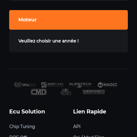
Moteur
Veuillez choisir une année !
Ecu Solution
Lien Rapide
Chip Tuning
API