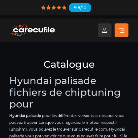
9.9/10
Catalogue
Hyundai palisade
fichiers de chiptuning
pour
Hyundai palisade
pour les différentes versions ci-dessous vous
pouvez trouver Lorsque vous regardez le moteur respectif
(Bhp/nm), vous pouvez le trouver sur Carecufile.com. Hyundai
palisade vous pouvez voir ce que vous pouvez faire pour lui. Si le