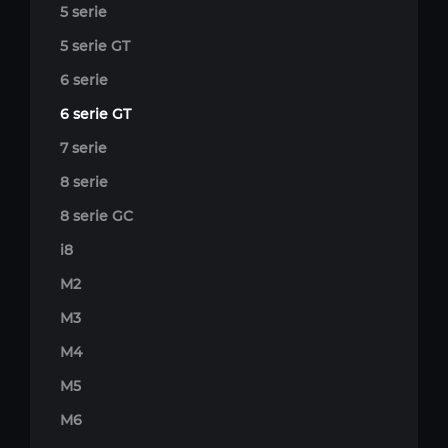
5 serie
5 serie GT
6 serie
6 serie GT
7 serie
8 serie
8 serie GC
i8
M2
M3
M4
M5
M6