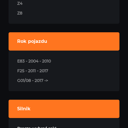
Z4
Z8
Rok pojazdu
E83 - 2004 - 2010
F25 - 2011 - 2017
G01/08 - 2017 ->
Silnik