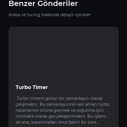
Benzer Gönderiler
Araba ve tuning hakkında detaylı içerikler
Turbo Timer
Turbo timerın görevi bir zamanlayıcı olarak
çalışmaktır. Bu zamanlayıcının asıl amacı turbo
hasarlarının önüne geçmek ve soğutma işini
otomatik olarak gerçekleştirmektir. Bu işlemi
de araç kapanmadan önce belirli bir süre...